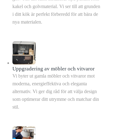
kakel och golvmaterial. Vi ser till att grunden
i ditt kök är perfekt förberedd för att bära de
nya materialen.
Uppgradering av möbler och vitvaror
Vi byter ut gamla möbler och vitvaror mot
moderna, energieffektiva och eleganta
alternativ. Vi ger dig råd för att välja design
som optimerar ditt utrymme och matchar din
stil.