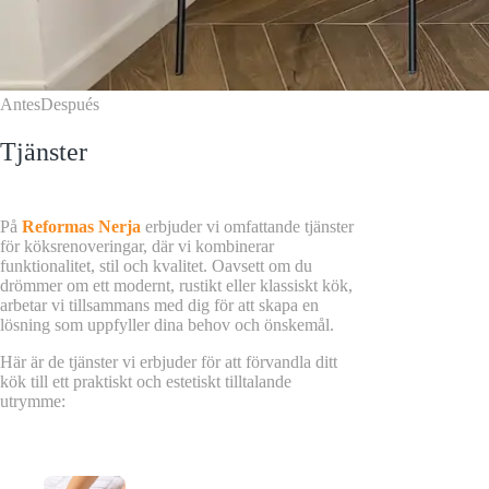
Antes
Después
Tjänster
På
Reformas Nerja
erbjuder vi omfattande tjänster
för köksrenoveringar, där vi kombinerar
funktionalitet, stil och kvalitet. Oavsett om du
drömmer om ett modernt, rustikt eller klassiskt kök,
arbetar vi tillsammans med dig för att skapa en
lösning som uppfyller dina behov och önskemål.
Här är de tjänster vi erbjuder för att förvandla ditt
kök till ett praktiskt och estetiskt tilltalande
utrymme: