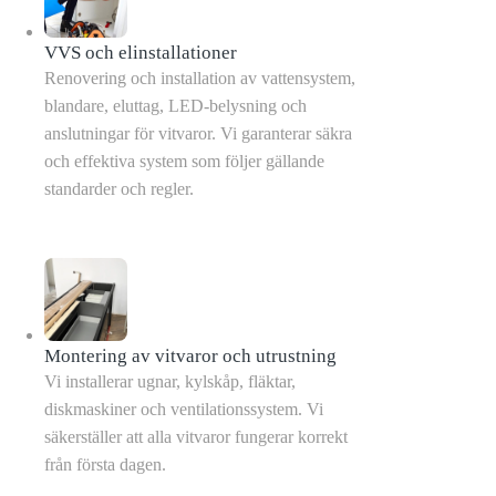
VVS och elinstallationer
Renovering och installation av vattensystem,
blandare, eluttag, LED-belysning och
anslutningar för vitvaror. Vi garanterar säkra
och effektiva system som följer gällande
standarder och regler.
Montering av vitvaror och utrustning
Vi installerar ugnar, kylskåp, fläktar,
diskmaskiner och ventilationssystem. Vi
säkerställer att alla vitvaror fungerar korrekt
från första dagen.