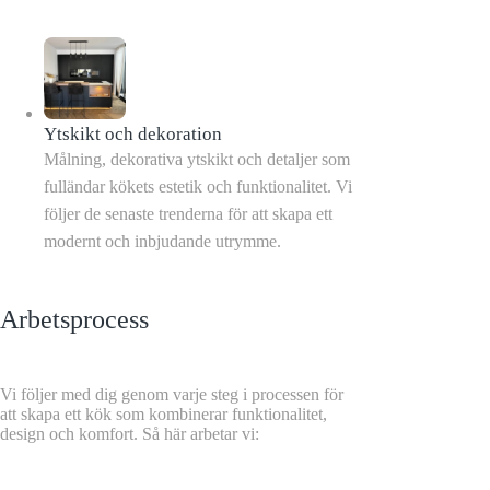
Ytskikt och dekoration
Målning, dekorativa ytskikt och detaljer som
fulländar kökets estetik och funktionalitet. Vi
följer de senaste trenderna för att skapa ett
modernt och inbjudande utrymme.
Arbetsprocess
Vi följer med dig genom varje steg i processen för
att skapa ett kök som kombinerar funktionalitet,
design och komfort. Så här arbetar vi: